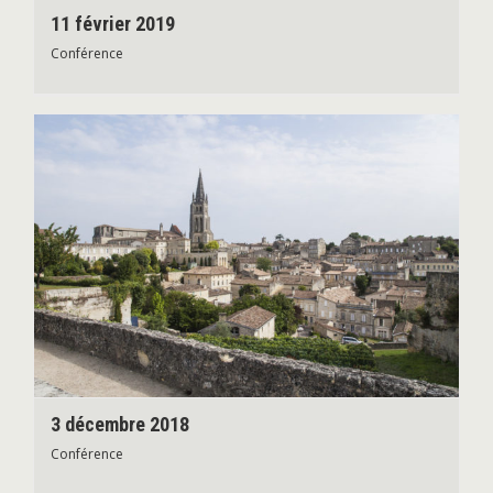
11 février 2019
Conférence
3 décembre 2018
Conférence