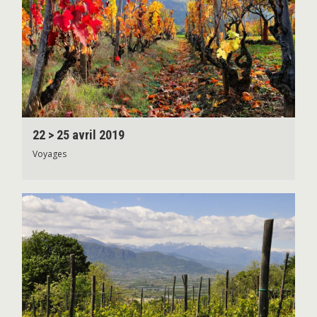
22 > 25 avril 2019
Voyages