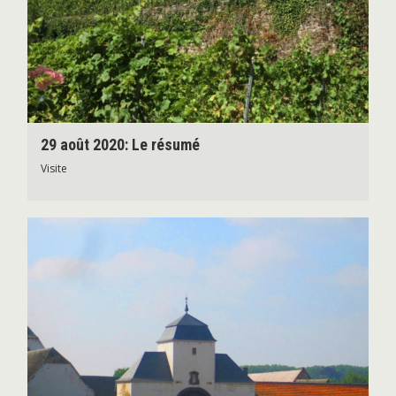
29 août 2020: Le résumé
Visite