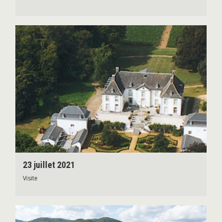
23 juillet 2021
Visite