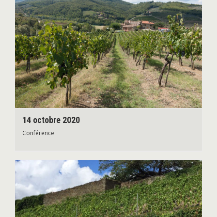
14 octobre 2020
Conférence