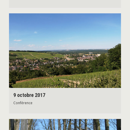
9 octobre 2017
Conférence