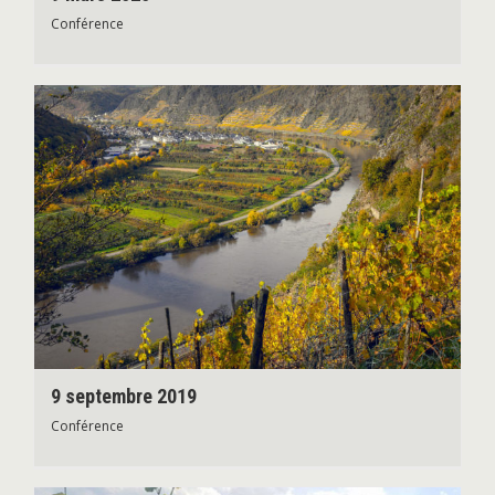
Conférence
9 septembre 2019
Conférence