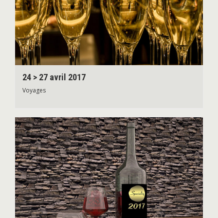
24 > 27 avril 2017
Voyages