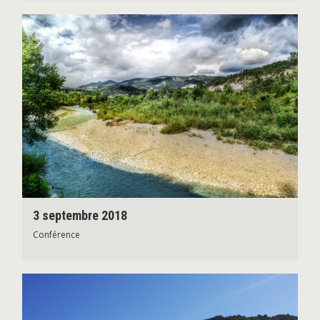
3 septembre 2018
Conférence