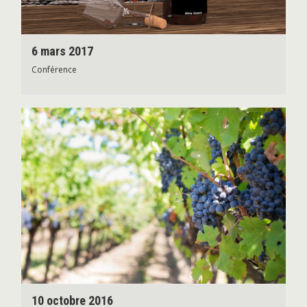
6 mars 2017
Conférence
10 octobre 2016