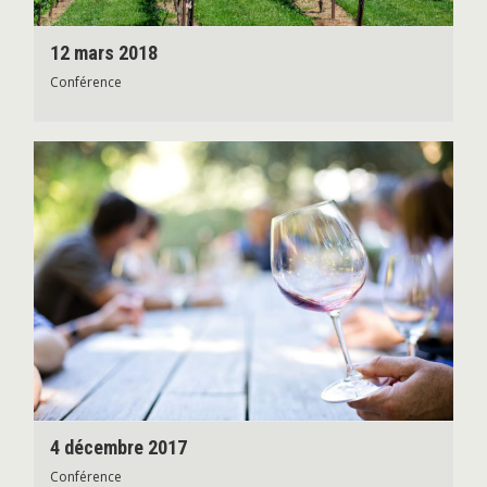
12 mars 2018
Conférence
4 décembre 2017
Conférence