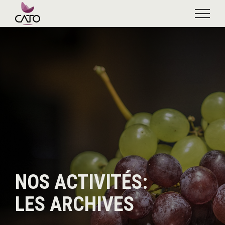
Skip
to
content
NOS ACTIVITÉS:
LES ARCHIVES