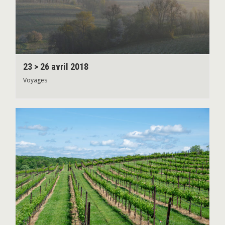
23 > 26 avril 2018
Voyages