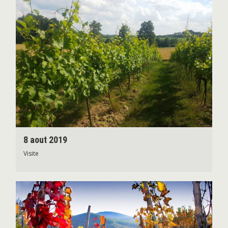
8 aout 2019
Visite