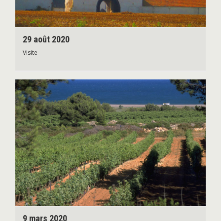
29 août 2020
Visite
9 mars 2020