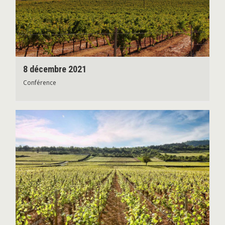
8 décembre 2021
Conférence