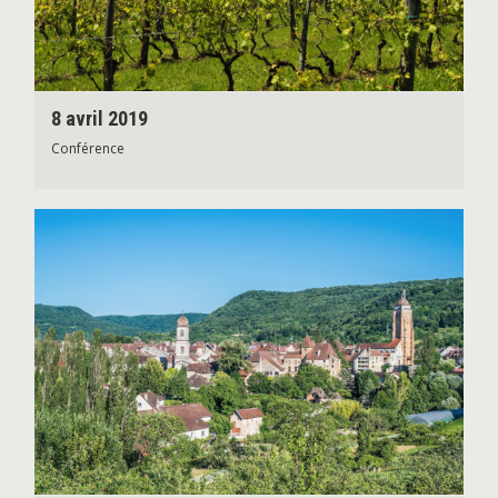
8 avril 2019
Conférence