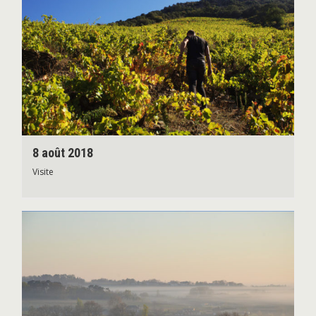
8 août 2018
Visite