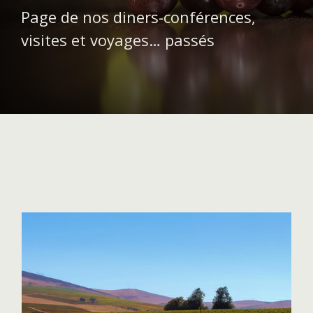
Page de nos diners-conférences,
visites et voyages… passés