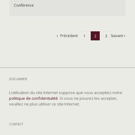
Conférence
Précédent
Suivant
1
2
3
DISCLAIMER
L’utilisation du site Internet suppose que vous acceptiez notre
politique de confidentialité
. Si vous ne pouvez les accepter,
veuillez ne plus utiliser ce site Internet.
CONTACT