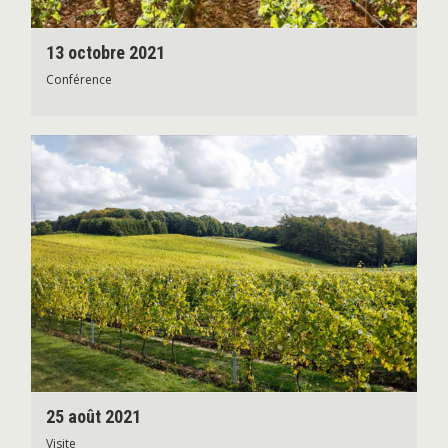
13 octobre 2021
Conférence
25 août 2021
Visite