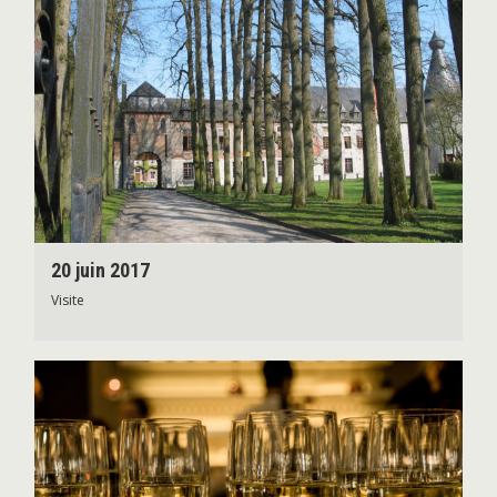
20 juin 2017
Visite