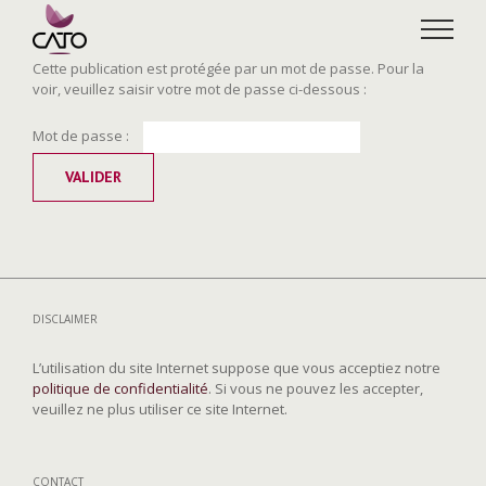
Skip
to
content
Cette publication est protégée par un mot de passe. Pour la
voir, veuillez saisir votre mot de passe ci-dessous :
Mot de passe :
DISCLAIMER
L’utilisation du site Internet suppose que vous acceptiez notre
politique de confidentialité
. Si vous ne pouvez les accepter,
veuillez ne plus utiliser ce site Internet.
CONTACT