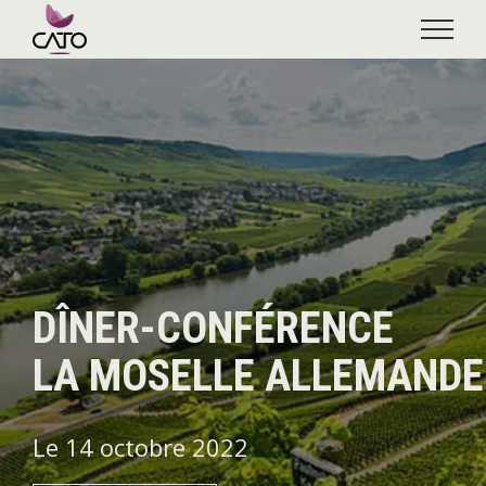
Skip
to
content
DÎNER-CONFÉRENCE
LA MOSELLE ALLEMANDE
Le 14 octobre 2022