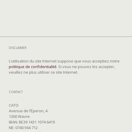
DISCLAIMER
L’utilisation du site Internet suppose que vous acceptiez notre
politique de confidentialité
. Si vous ne pouvez les accepter,
veuillez ne plus utiliser ce site Internet.
CONTACT
CATO
Avenue de l’Éperon, 4
1300 Wavre
IBAN: BE39 1431 1074 6419
NE: 0740 564 712