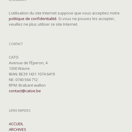
L’utilisation du site Internet suppose que vous acceptiez notre
politique de confidentialité
. Si vous ne pouvez les accepter,
veuillez ne plus utiliser ce site Internet.
CONTACT
CATO
Avenue de l’Éperon, 4
1300 Wavre
IBAN: BE39 1431 1074 6419
NE: 0740 564 712
RPM: Brabant wallon
contact@catoe.be
LIENS RAPIDES
ACCUEIL
ARCHIVES