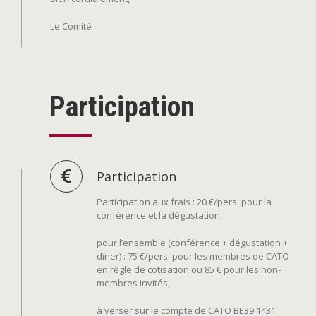
Le Comité
Participation
Participation
Participation aux frais : 20 €/pers. pour la
conférence et la dégustation,
pour l’ensemble (conférence + dégustation +
dîner) : 75 €/pers. pour les membres de CATO
en règle de cotisation ou 85 € pour les non-
membres invités,
à verser sur le compte de CATO BE39 1431