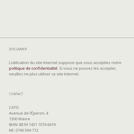
DISCLAIMER
L’utilisation du site Internet suppose que vous acceptiez notre
politique de confidentialité
. Si vous ne pouvez les accepter,
veuillez ne plus utiliser ce site Internet.
CONTACT
CATO
Avenue de l’Éperon, 4
1300 Wavre
IBAN: BE39 1431 1074 6419
NE: 0740 564 712