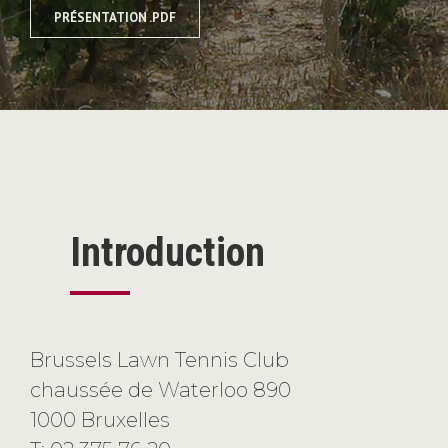
PRÉSENTATION .PDF
Introduction
Brussels Lawn Tennis Club
chaussée de Waterloo 890
1000 Bruxelles