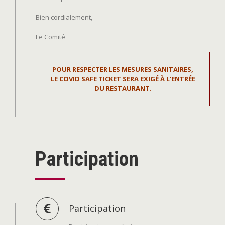
Bien cordialement,
Le Comité
POUR RESPECTER LES MESURES SANITAIRES,
LE COVID SAFE TICKET SERA EXIGÉ À L’ENTRÉE
DU RESTAURANT.
Participation
Participation