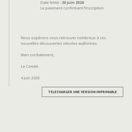
Date limite :
30 juin 2026
Le paiement confirmant l’inscription.
Nous espérons vous retrouver nombreux à ces
nouvelles découvertes viticoles wallonnes.
Bien cordialement,
Le Comité
4 juin 2026
TELECHARGER UNE VERSION IMPRIMABLE