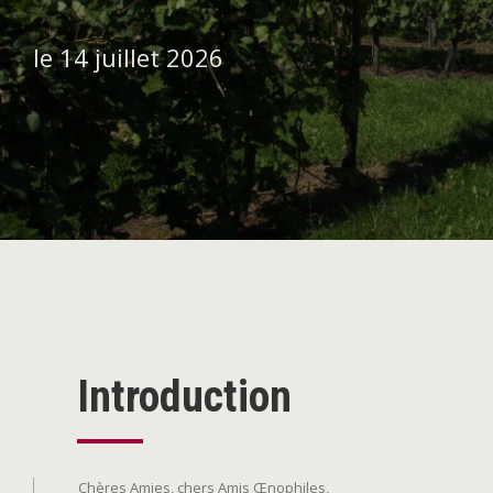
le 14 juillet 2026
Introduction
Chères Amies, chers Amis Œnophiles,