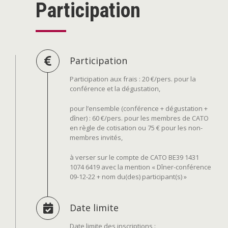
Participation
Participation
Participation aux frais : 20 €/pers. pour la
conférence et la dégustation,
pour l’ensemble (conférence + dégustation +
dîner) : 60 €/pers. pour les membres de CATO
en règle de cotisation ou 75 € pour les non-
membres invités,
à verser sur le compte de CATO BE39 1431
1074 6419 avec la mention « Dîner-conférence
09-12-22 + nom du(des) participant(s) »
Date limite
Date limite des inscriptions :