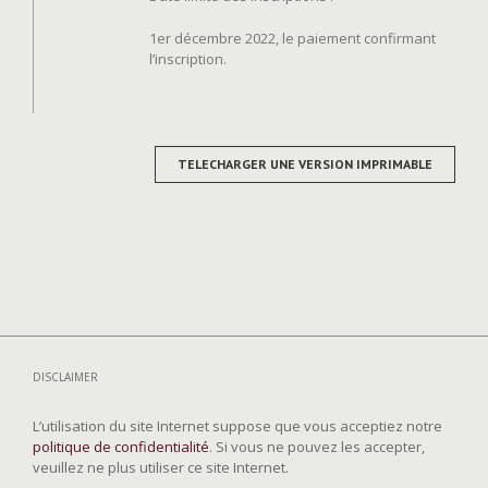
1er décembre 2022, le paiement confirmant
l’inscription.
TELECHARGER UNE VERSION IMPRIMABLE
DISCLAIMER
L’utilisation du site Internet suppose que vous acceptiez notre
politique de confidentialité
. Si vous ne pouvez les accepter,
veuillez ne plus utiliser ce site Internet.